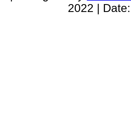
2022 | Date