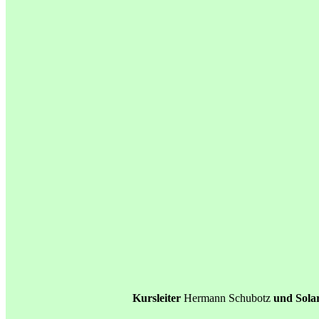
Kursleiter
Hermann Schubotz
und Solar