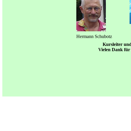
Hermann Schubotz
Kursleiter und
Vielen Dank für