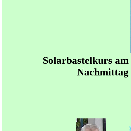
Solarbastelkurs am
Nachmittag