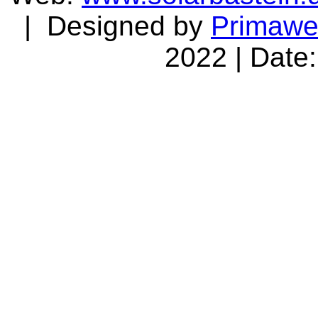
| Designed by
Primaw
2022 | Date