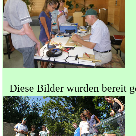
Diese Bilder wurden bereit g