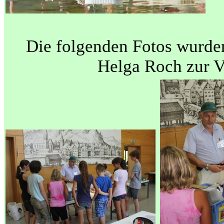
Die folgenden Fotos wurde
Helga Roch zur V