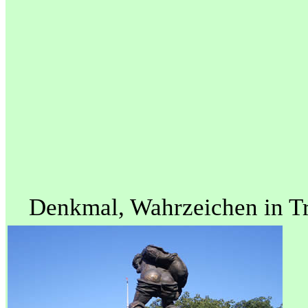
Denkmal, Wahrzeichen in Tr