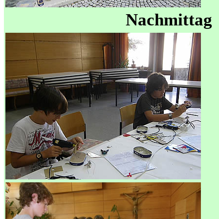
Nachmittag