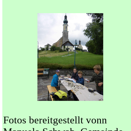
Fotos bereitgestellt vonn